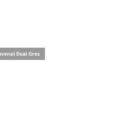
avena) Dual Gres