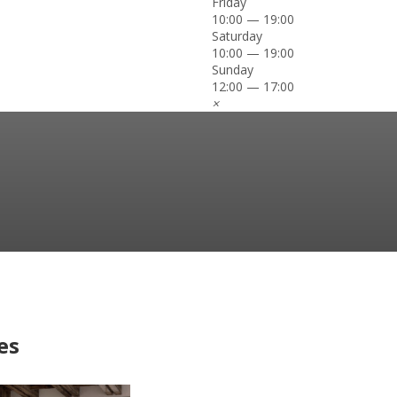
Friday
10:00 — 19:00
Saturday
10:00 — 19:00
Sunday
12:00 — 17:00
×
es