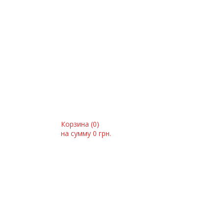
Корзина (
0
)
на сумму
0 грн.