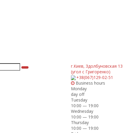
г.Киев
,
Здолбуновская 13
(угол с Григоренко)
+38(067)129-02-51
Business hours
Monday
day off
Tuesday
10:00 — 19:00
Wednesday
10:00 — 19:00
Thursday
10:00 — 19:00