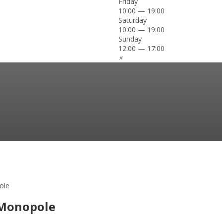
Friday
10:00 — 19:00
Saturday
10:00 — 19:00
Sunday
12:00 — 17:00
×
ole
 Monopole