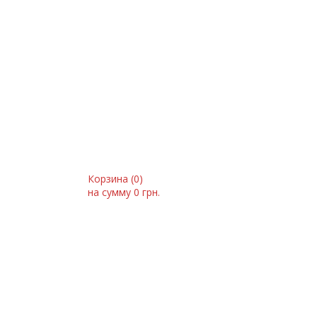
Корзина (
0
)
на сумму
0 грн.