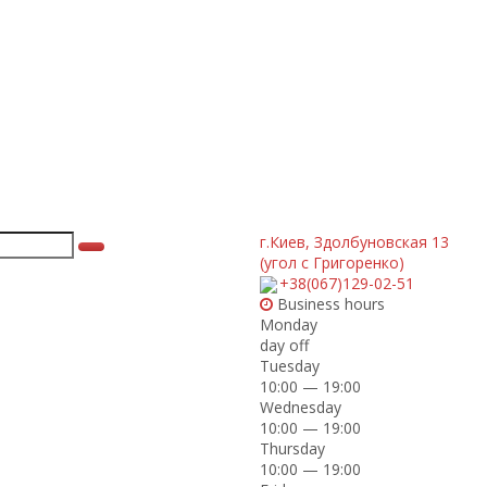
г.Киев
,
Здолбуновская 13
(угол с Григоренко)
+38(067)129-02-51
Business hours
Monday
day off
Tuesday
10:00 — 19:00
Wednesday
10:00 — 19:00
Thursday
10:00 — 19:00