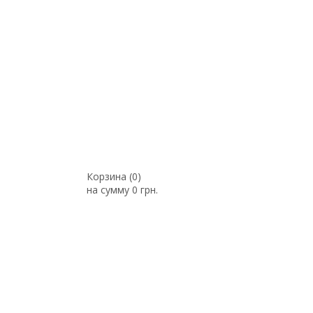
Корзина (
0
)
на сумму
0 грн.