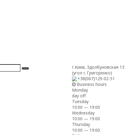
г.Киев
,
Здолбуновская 13
(угол с Григоренко)
+38(067)129-02-51
Business hours
Monday
day off
Tuesday
10:00 — 19:00
Wednesday
10:00 — 19:00
Thursday
10:00 — 19:00