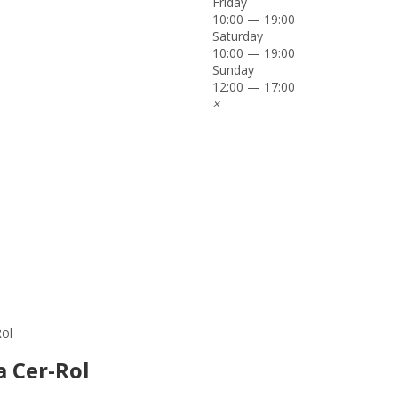
Friday
10:00 — 19:00
Saturday
10:00 — 19:00
Sunday
12:00 — 17:00
×
ol
 Cer-Rol