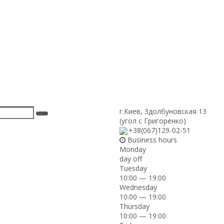
г.Киев
,
Здолбуновская 13
(угол с Григоренко)
+38(067)129-02-51
Business hours
Monday
day off
Tuesday
10:00 — 19:00
Wednesday
10:00 — 19:00
Thursday
10:00 — 19:00