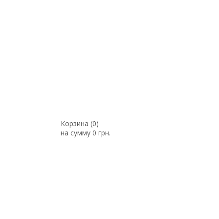
Корзина (
0
)
на сумму
0 грн.