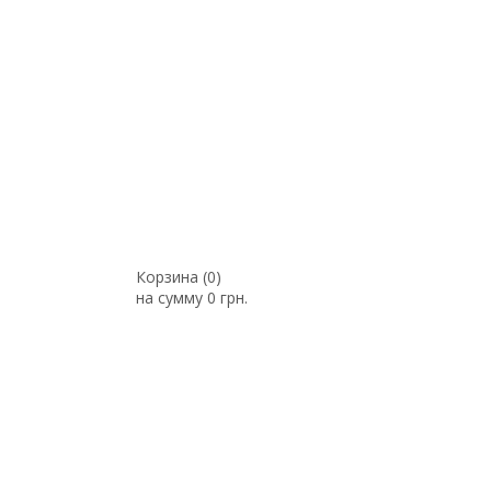
Корзина (
0
)
на сумму
0 грн.