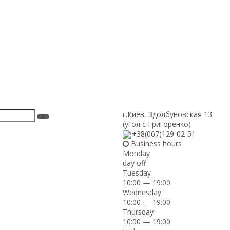
г.Киев
,
Здолбуновская 13
(угол с Григоренко)
+38(067)129-02-51
Business hours
Monday
day off
Tuesday
10:00 — 19:00
Wednesday
10:00 — 19:00
Thursday
10:00 — 19:00