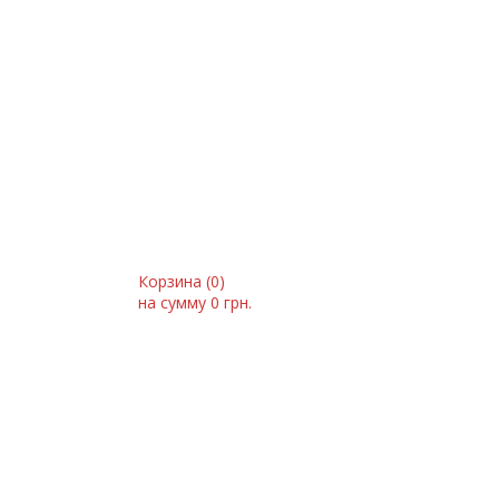
Корзина (
0
)
на сумму
0 грн.