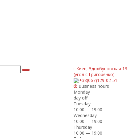
г.Киев
,
Здолбуновская 13
(угол с Григоренко)
+38(067)129-02-51
Business hours
Monday
day off
Tuesday
10:00 — 19:00
Wednesday
10:00 — 19:00
Thursday
10:00 — 19:00