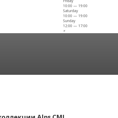
Friday
10:00 — 19:00
Saturday
10:00 — 19:00
Sunday
12:00 — 17:00
×
 коллекции Alps CMI