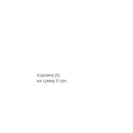
Корзина (
0
)
на сумму
0 грн.