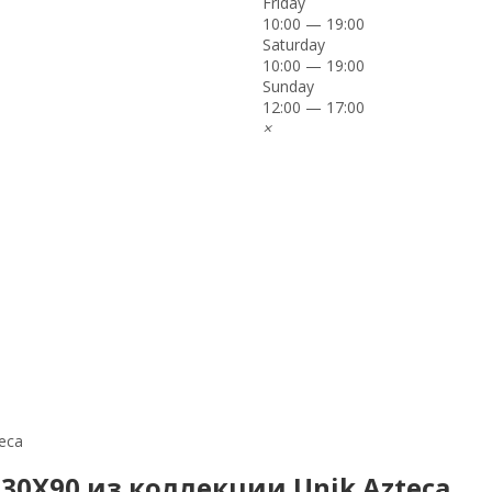
Friday
10:00 — 19:00
Saturday
10:00 — 19:00
Sunday
12:00 — 17:00
×
teca
y 30X90 из коллекции Unik Azteca