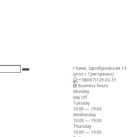
г.Киев
,
Здолбуновская 13
(угол с Григоренко)
+38(067)129-02-51
Business hours
Monday
day off
Tuesday
10:00 — 19:00
Wednesday
10:00 — 19:00
Thursday
10:00 — 19:00