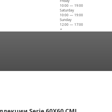
Friday
10:00 — 19:00
Saturday
10:00 — 19:00
Sunday
12:00 — 17:00
×
оллекции Serie 60X60 CMI