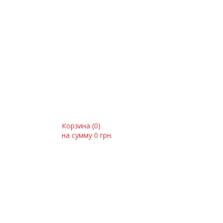
Корзина (
0
)
на сумму
0 грн.