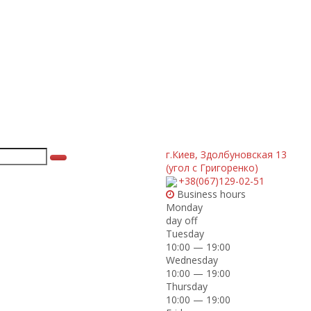
г.Киев
,
Здолбуновская 13
(угол с Григоренко)
+38(067)129-02-51
Business hours
Monday
day off
Tuesday
10:00 — 19:00
Wednesday
10:00 — 19:00
Thursday
10:00 — 19:00