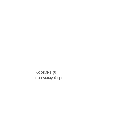
Корзина (
0
)
на сумму
0 грн.