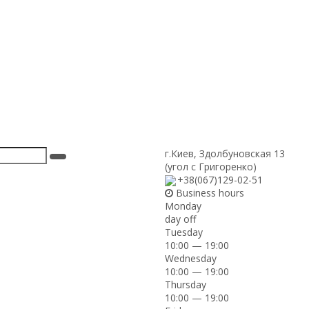
г.Киев
,
Здолбуновская 13
(угол с Григоренко)
+38(067)129-02-51
Business hours
Monday
day off
Tuesday
10:00 — 19:00
Wednesday
10:00 — 19:00
Thursday
10:00 — 19:00