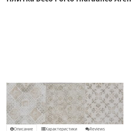
Описание
Характеристики
Reviews