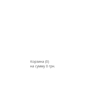
Корзина (
0
)
на сумму
0 грн.