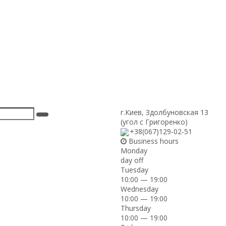
г.Киев
,
Здолбуновская 13
(угол с Григоренко)
+38(067)129-02-51
Business hours
Monday
day off
Tuesday
10:00 — 19:00
Wednesday
10:00 — 19:00
Thursday
10:00 — 19:00