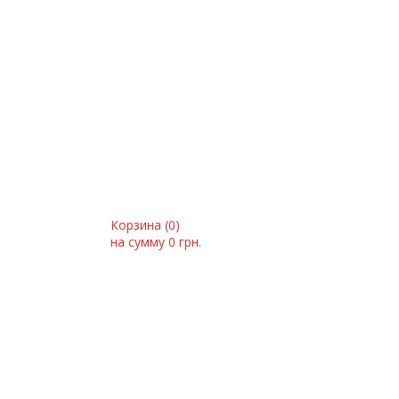
Корзина (
0
)
на сумму
0 грн.