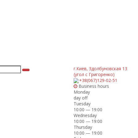
г.Киев
,
Здолбуновская 13
(угол с Григоренко)
+38(067)129-02-51
Business hours
Monday
day off
Tuesday
10:00 — 19:00
Wednesday
10:00 — 19:00
Thursday
10:00 — 19:00