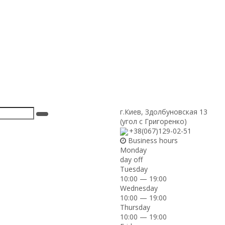
г.Киев
,
Здолбуновская 13
(угол с Григоренко)
+38(067)129-02-51
Business hours
Monday
day off
Tuesday
10:00 — 19:00
Wednesday
10:00 — 19:00
Thursday
10:00 — 19:00