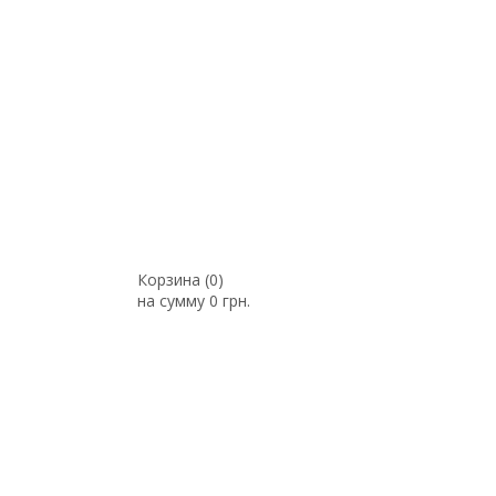
Корзина (
0
)
на сумму
0 грн.